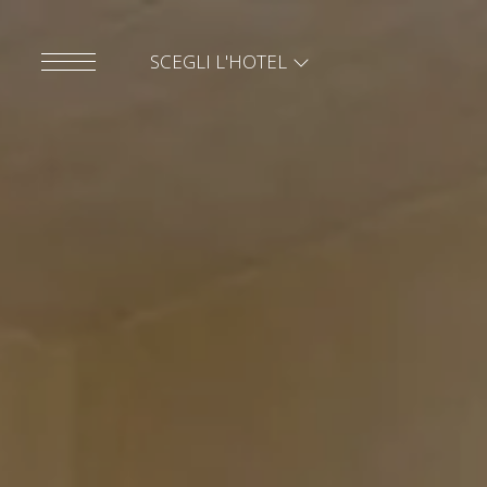
SCEGLI L'HOTEL