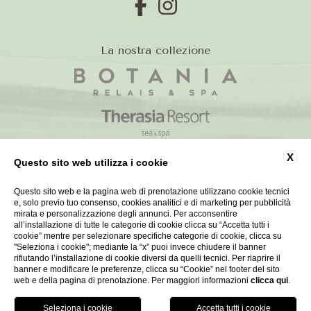
La nostra collezione
X
Questo sito web utilizza i cookie
Questo sito web e la pagina web di prenotazione utilizzano cookie tecnici
e, solo previo tuo consenso, cookies analitici e di marketing per pubblicità
mirata e personalizzazione degli annunci. Per acconsentire
WEBSITE BY BLASTNESS
all’installazione di tutte le categorie di cookie clicca su “Accetta tutti i
cookie” mentre per selezionare specifiche categorie di cookie, clicca su
"Seleziona i cookie"; mediante la “x” puoi invece chiudere il banner
rifiutando l’installazione di cookie diversi da quelli tecnici. Per riaprire il
banner e modificare le preferenze, clicca su “Cookie” nel footer del sito
web e della pagina di prenotazione. Per maggiori informazioni
clicca qui
.