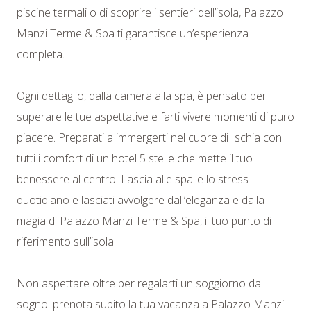
piscine termali o di scoprire i sentieri dell’isola, Palazzo
Manzi Terme & Spa ti garantisce un’esperienza
completa.
Ogni dettaglio, dalla camera alla spa, è pensato per
superare le tue aspettative e farti vivere momenti di puro
piacere. Preparati a immergerti nel cuore di Ischia con
tutti i comfort di un hotel 5 stelle che mette il tuo
benessere al centro. Lascia alle spalle lo stress
quotidiano e lasciati avvolgere dall’eleganza e dalla
magia di Palazzo Manzi Terme & Spa, il tuo punto di
riferimento sull’isola.
Non aspettare oltre per regalarti un soggiorno da
sogno: prenota subito la tua vacanza a Palazzo Manzi