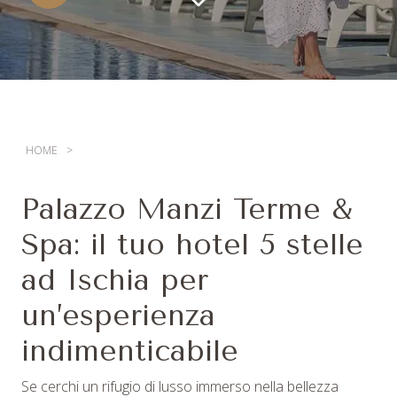
HOME
Palazzo Manzi Terme &
Spa: il tuo hotel 5 stelle
ad Ischia per
un’esperienza
indimenticabile
Se cerchi un rifugio di lusso immerso nella bellezza